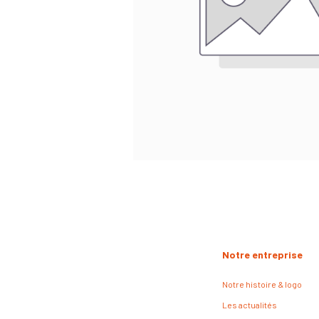
Notre entreprise
Notre histoire & logo
Les actualités