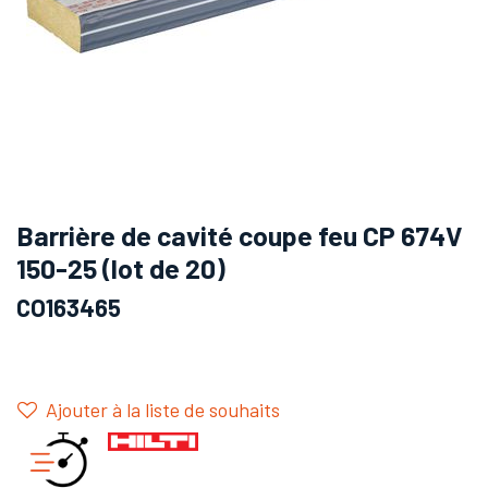
Barrière de cavité coupe feu CP 674V
150-25 (lot de 20)
CO163465
Ajouter à la liste de souhaits