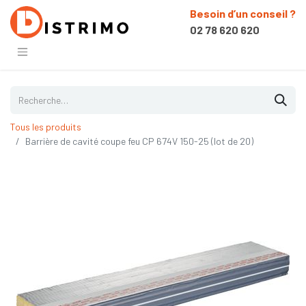
Besoin d’un conseil ?
02 78 620 620
Tous les produits
Barrière de cavité coupe feu CP 674V 150-25 (lot de 20)