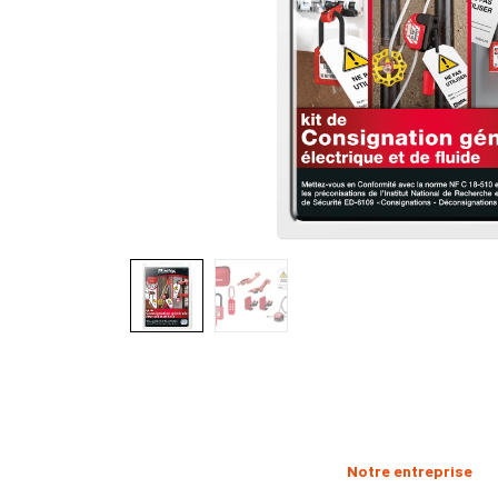
Notre entreprise