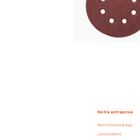
Notre entreprise
Notre histoire & logo
Les actualités