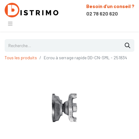
Besoin d’un conseil ?
02 78 620 620
Tous les produits
Ecrou à serrage rapide DD-CN-SML - 251834