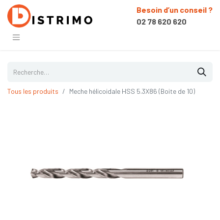
Besoin d’un conseil ?
02 78 620 620
Tous les produits
Meche hélicoidale HSS 5.3X86 (Boite de 10)