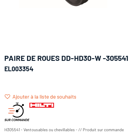
PAIRE DE ROUES DD-HD30-W -305541
EL003354
Ajouter à la liste de souhaits
H305541 - Ventousables ou chevillables - // Produit sur commande