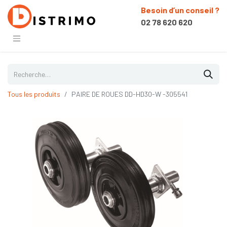
Besoin d’un conseil ?
02 78 620 620
Tous les produits
PAIRE DE ROUES DD-HD30-W -305541