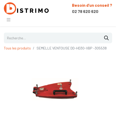
Besoin d’un conseil ?
02 78 620 620
Tous les produits
SEMELLE VENTOUSE DD-HD30-VBP -305538