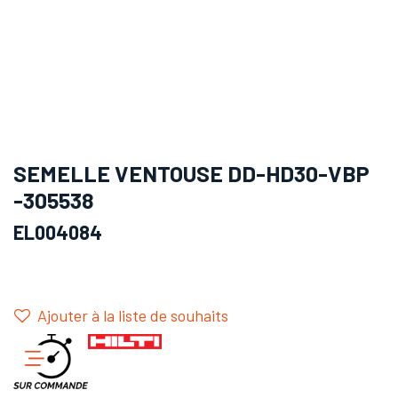
SEMELLE VENTOUSE DD-HD30-VBP
-305538
EL004084
Ajouter à la liste de souhaits