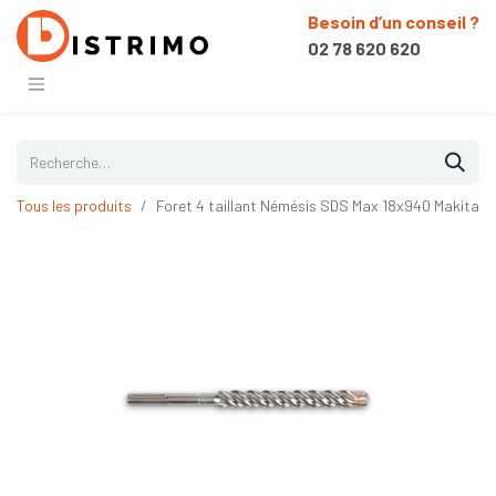
Besoin d’un conseil ?
02 78 620 620
Tous les produits
Foret 4 taillant Némésis SDS Max 18x940 Makita