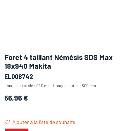
Foret 4 taillant Némésis SDS Max
18x940 Makita
EL008742
Longueur totale : 940 mm | Longueur utile : 800 mm
56,96
€
Ajouter à la liste de souhaits