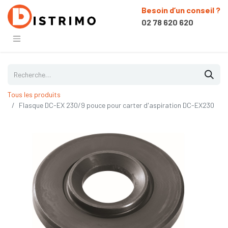
Besoin d’un conseil ?
02 78 620 620
Tous les produits
Flasque DC-EX 230/9 pouce pour carter d'aspiration DC-EX230