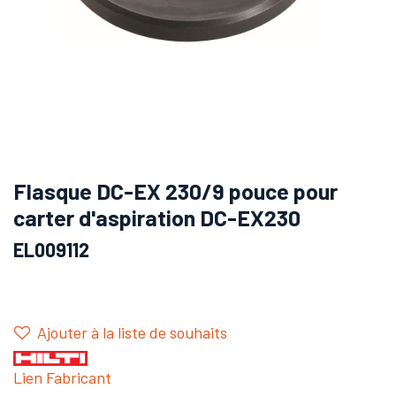
Flasque DC-EX 230/9 pouce pour
carter d'aspiration DC-EX230
EL009112
Ajouter à la liste de souhaits
Lien Fabricant