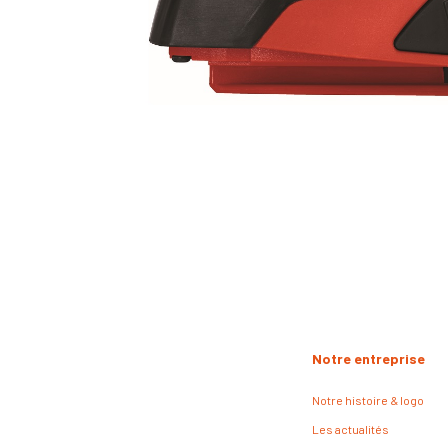
Notre entreprise
Notre histoire & logo
Les actualités