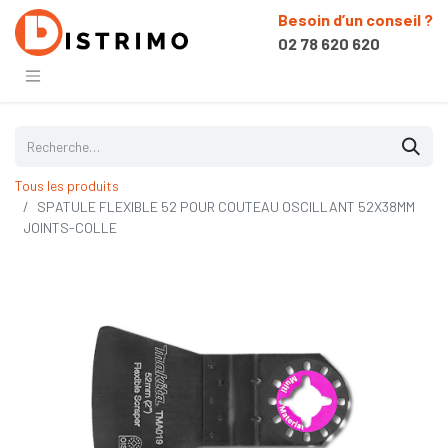
Besoin d’un conseil ?
02 78 620 620
Tous les produits
SPATULE FLEXIBLE 52 POUR COUTEAU OSCILLANT 52X38MM
JOINTS-COLLE