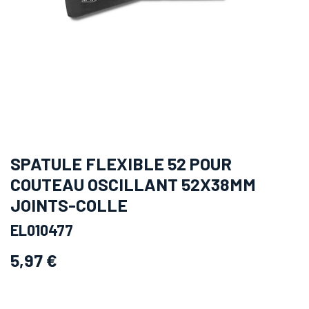
SPATULE FLEXIBLE 52 POUR
COUTEAU OSCILLANT 52X38MM
JOINTS-COLLE
EL010477
5,97
€