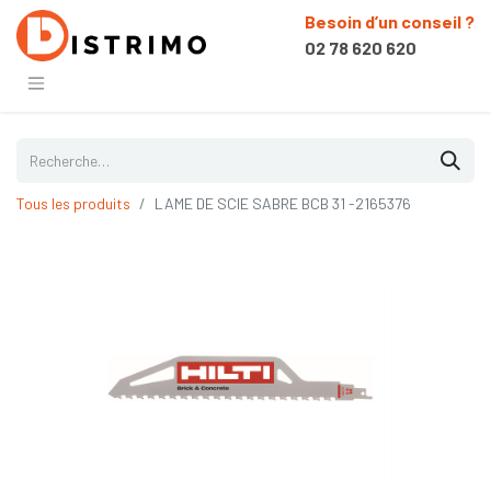
Besoin d’un conseil ?
02 78 620 620
Tous les produits
LAME DE SCIE SABRE BCB 31 -2165376