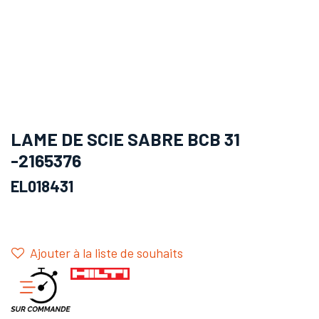
LAME DE SCIE SABRE BCB 31
-2165376
EL018431
Ajouter à la liste de souhaits