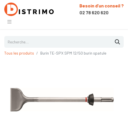
Besoin d’un conseil ?
02 78 620 620
Tous les produits
Burin TE-SPX SPM 12/50 burin spatule