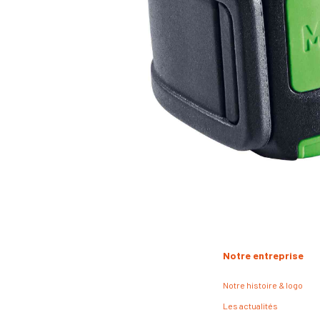
Notre entreprise
Notre histoire & logo
Les actualités