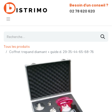
Besoin d’un conseil ?
02 78 620 620
Tous les produits
Coffret trepand diamant + guide d. 29-35-44-65-68-76