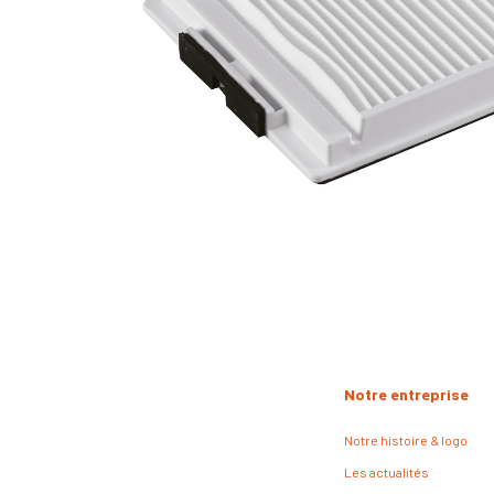
Notre entreprise
Notre histoire & logo
Les actualités