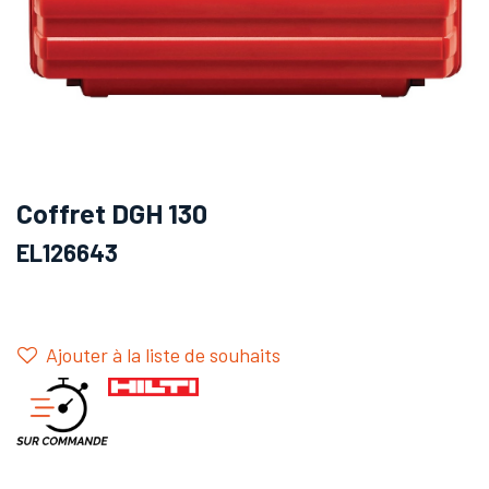
Coffret DGH 130
EL126643
Ajouter à la liste de souhaits