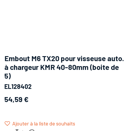
Embout M6 TX20 pour visseuse auto.
à chargeur KMR 40-80mm (boite de
5)
EL128402
54,59
€
Ajouter à la liste de souhaits