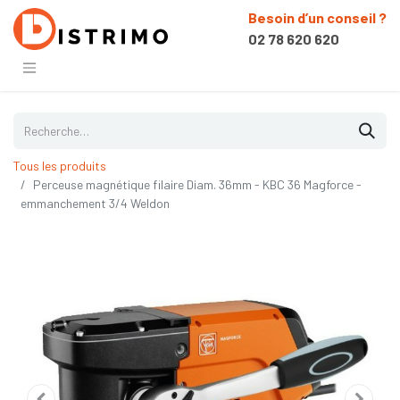
Besoin d’un conseil ?
02 78 620 620
Tous les produits
Perceuse magnétique filaire Diam. 36mm - KBC 36 Magforce -
emmanchement 3/4 Weldon