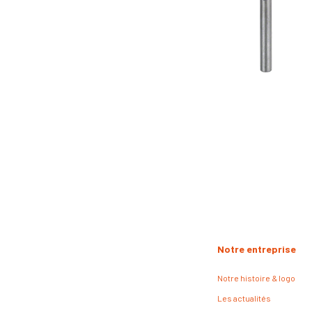
Notre entreprise
Notre histoire & logo
Les actualités