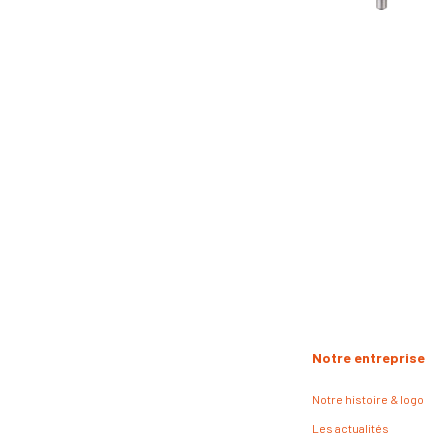
Notre entreprise
Notre histoire & logo
Les actualités