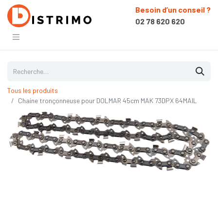
Besoin d’un conseil ?
02 78 620 620
Tous les produits
Chaine tronçonneuse pour DOLMAR 45cm MAK 73DPX 64MAIL