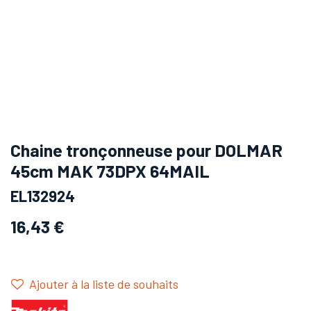
Chaine tronçonneuse pour DOLMAR
45cm MAK 73DPX 64MAIL
EL132924
16,43
€
Ajouter à la liste de souhaits