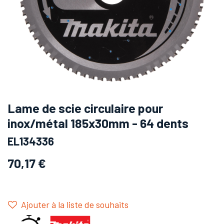
Lame de scie circulaire pour
inox/métal 185x30mm - 64 dents
EL134336
70,17
€
Ajouter à la liste de souhaits