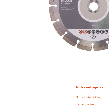
Notre entreprise
Notre histoire & logo
Les actualités