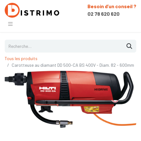
Besoin d’un conseil ?
02 78 620 620
Tous les produits
Carotteuse au diamant DD 500-CA BS 400V - Diam. 82 - 600mm