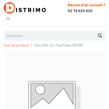
Besoin d’un conseil ?
02 78 620 620
Tous les produits
Clou UP6-22 + Gaz Pulsa /BT500