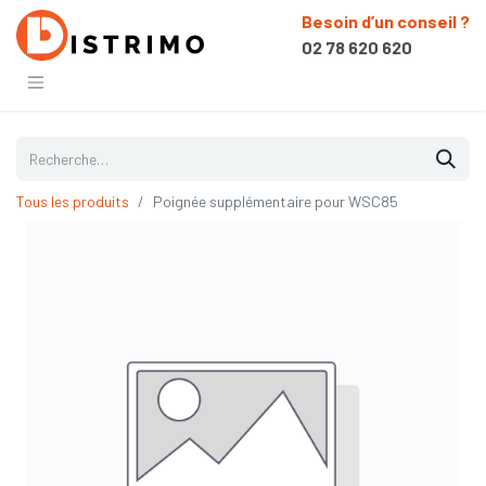
Besoin d’un conseil ?
02 78 620 620
Tous les produits
Poignée supplémentaire pour WSC85