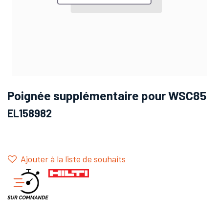
Poignée supplémentaire pour WSC85
EL158982
Ajouter à la liste de souhaits