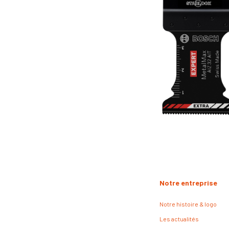
Notre entreprise
Notre histoire & logo
Les actualités