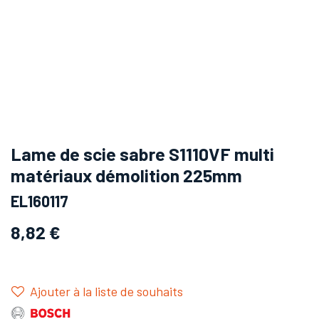
Lame de scie sabre S1110VF multi
matériaux démolition 225mm
EL160117
8,82
€
Ajouter à la liste de souhaits