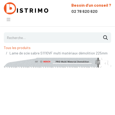
Besoin d’un conseil ?
02 78 620 620
Tous les produits
Lame de scie sabre S1110VF multi matériaux démolition 225mm