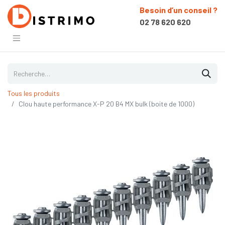
Besoin d’un conseil ?
02 78 620 620
Tous les produits
Clou haute performance X-P 20 B4 MX bulk (boite de 1000)