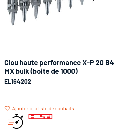
Clou haute performance X-P 20 B4
MX bulk (boite de 1000)
EL164202
Ajouter à la liste de souhaits