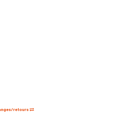
anges/retours