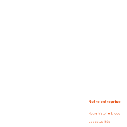
Notre entreprise
Notre histoire & logo
Les actualités