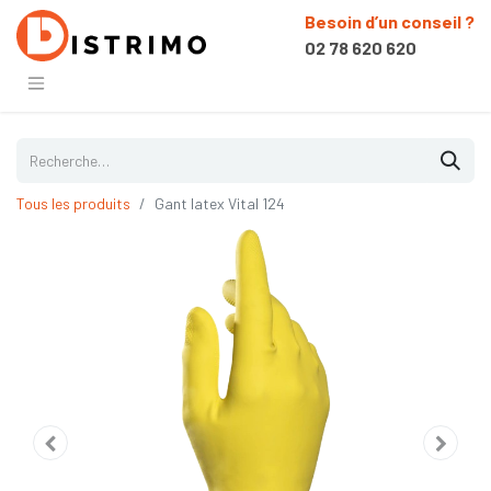
Besoin d’un conseil ?
02 78 620 620
Tous les produits
Gant latex Vital 124