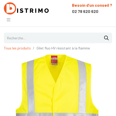
Besoin d’un conseil ?
02 78 620 620
Tous les produits
Gilet fluo HV résistant à la flamme