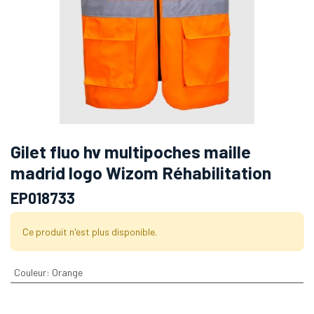
Gilet fluo hv multipoches maille
madrid logo Wizom Réhabilitation
EP018733
Ce produit n'est plus disponible.
Couleur
:
Orange