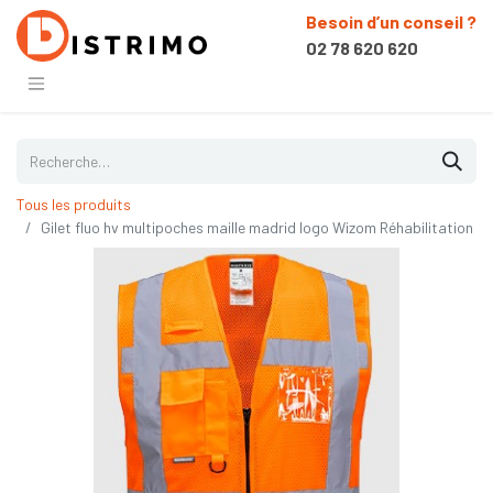
Besoin d’un conseil ?
02 78 620 620
Tous les produits
Gilet fluo hv multipoches maille madrid logo Wizom Réhabilitation