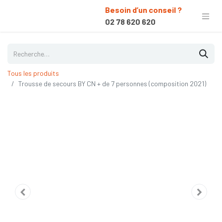
Besoin d’un conseil ?
02 78 620 620
Tous les produits
Trousse de secours BY CN + de 7 personnes (composition 2021)