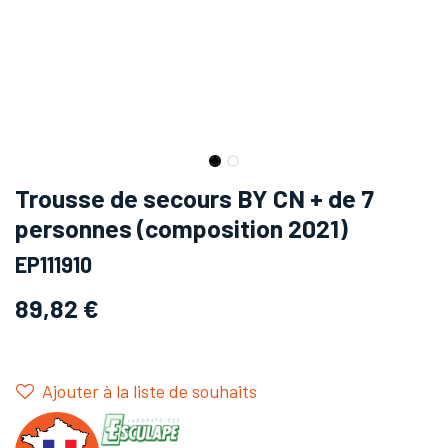
Trousse de secours BY CN + de 7
personnes (composition 2021)
EP111910
89,82
€
Ajouter à la liste de souhaits