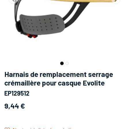
Harnais de remplacement serrage
crémaillère pour casque Evolite
EP129512
9,44
€