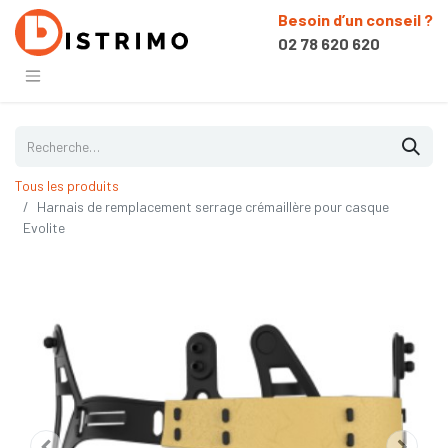
Besoin d’un conseil ?
02 78 620 620
Tous les produits
Harnais de remplacement serrage crémaillère pour casque
Evolite