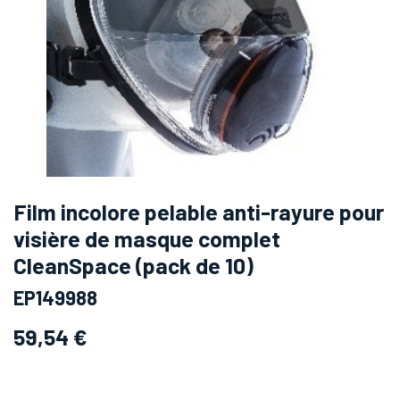
Film incolore pelable anti-rayure pour
visière de masque complet
CleanSpace (pack de 10)
EP149988
59,54
€