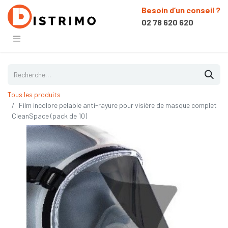
Besoin d’un conseil ?
02 78 620 620
Tous les produits
Film incolore pelable anti-rayure pour visière de masque complet
CleanSpace (pack de 10)