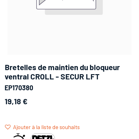
Bretelles de maintien du bloqueur
ventral CROLL - SECUR LFT
EP170380
19,18
€
Ajouter à la liste de souhaits