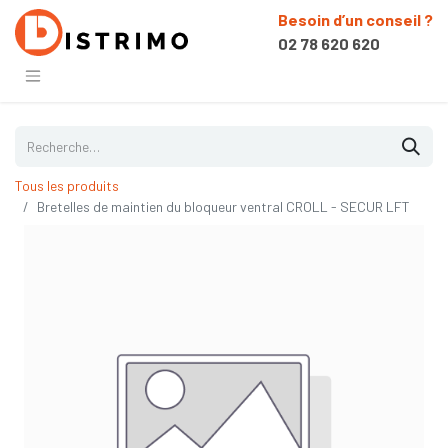
Besoin d’un conseil ?
02 78 620 620
Tous les produits
Bretelles de maintien du bloqueur ventral CROLL - SECUR LFT