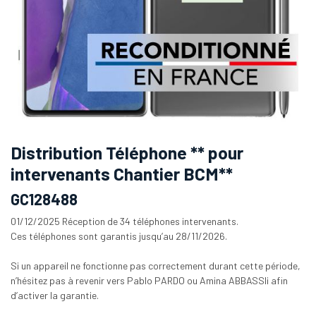
Distribution Téléphone ** pour
intervenants Chantier BCM**
GC128488
01/12/2025 Réception de 34 téléphones intervenants.
Ces téléphones sont garantis jusqu’au 28/11/2026.
Si un appareil ne fonctionne pas correctement durant cette période,
n’hésitez pas à revenir vers Pablo PARDO ou Amina ABBASSIi afin
d’activer la garantie.