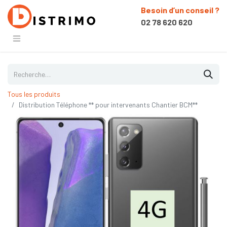
Besoin d’un conseil ?
02 78 620 620
Tous les produits
Distribution Téléphone ** pour intervenants Chantier BCM**