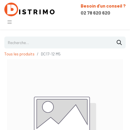
Besoin d’un conseil ?
02 78 620 620
Tous les produits
DC17-12 M5