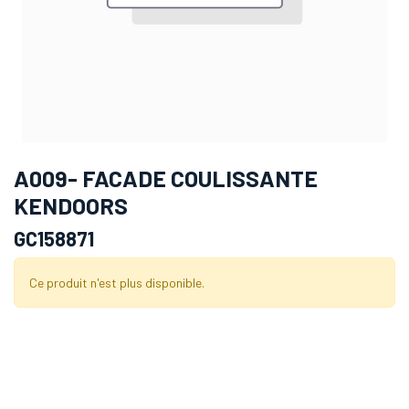
A009- FACADE COULISSANTE
KENDOORS
GC158871
Ce produit n'est plus disponible.