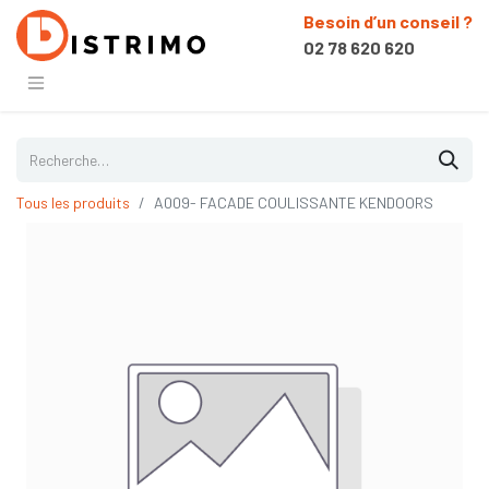
Besoin d’un conseil ?
02 78 620 620
Tous les produits
A009- FACADE COULISSANTE KENDOORS