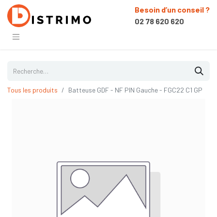
Besoin d’un conseil ?
02 78 620 620
Tous les produits
Batteuse GDF - NF PIN Gauche - FGC22 C1 GP