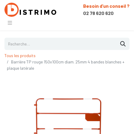
Besoin d’un conseil ?
02 78 620 620
Tous les produits
Barrière TP rouge 150x100cm diam. 25mm 4 bandes blanches +
plaque latérale