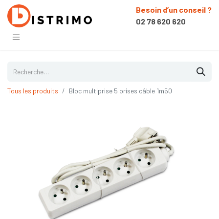
Besoin d’un conseil ?
02 78 620 620
Tous les produits
Bloc multiprise 5 prises câble 1m50