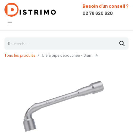
Besoin d’un conseil ?
02 78 620 620
Tous les produits
Clé à pipe débouchée - Diam. 14