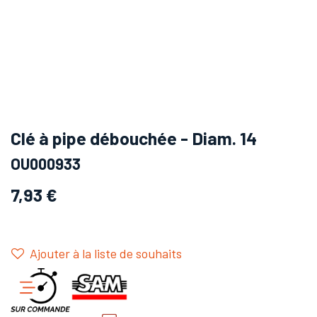
Clé à pipe débouchée - Diam. 14
OU000933
7,93
€
Ajouter à la liste de souhaits