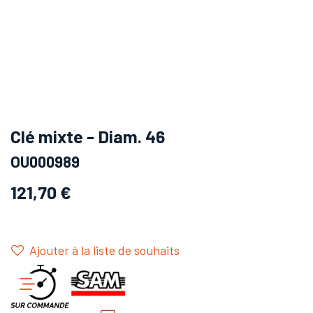
Clé mixte - Diam. 46
OU000989
121,70
€
Ajouter à la liste de souhaits