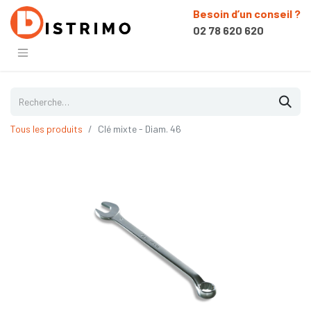
Besoin d’un conseil ?
02 78 620 620
Tous les produits
Clé mixte - Diam. 46