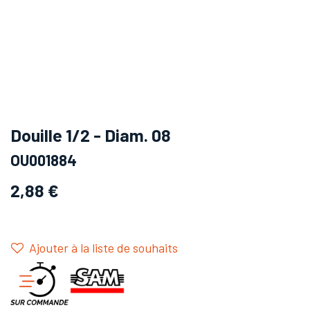
Douille 1/2 - Diam. 08
OU001884
2,88
€
Ajouter à la liste de souhaits