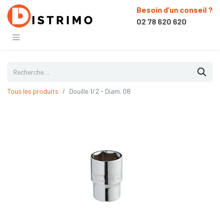
Besoin d’un conseil ?
02 78 620 620
Tous les produits
Douille 1/2 - Diam. 08