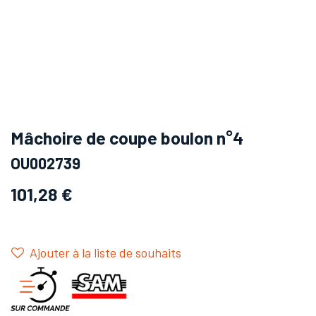
Mâchoire de coupe boulon n°4
OU002739
101,28
€
Ajouter à la liste de souhaits