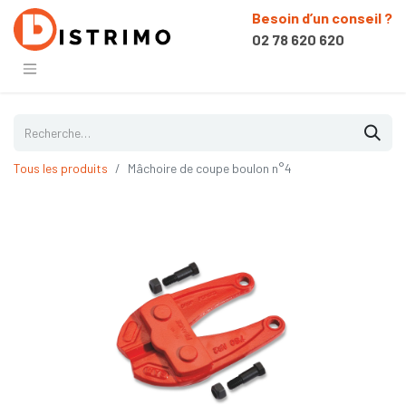
Besoin d’un conseil ?
02 78 620 620
Tous les produits
Mâchoire de coupe boulon n°4