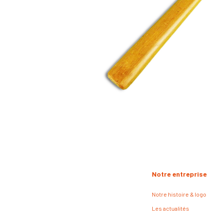
Notre entreprise
Notre histoire & logo
Les actualités